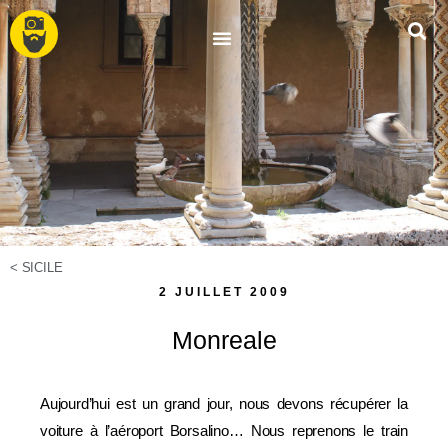
<
SICILE
2 JUILLET 2009
Monreale
Aujourd’hui est un grand jour, nous devons récupérer la
voiture à l’aéroport Borsalino… Nous reprenons le train