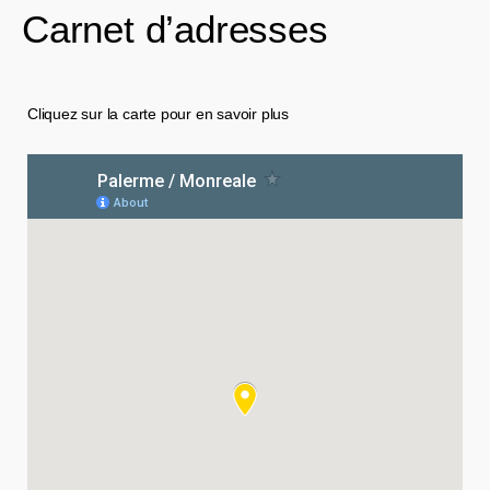
Carnet d’adresses
Cliquez sur la carte pour en savoir plus