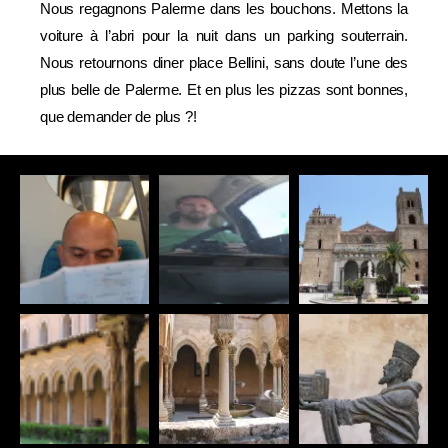
Nous regagnons Palerme dans les bouchons. Mettons la
voiture à l’abri pour la nuit dans un parking souterrain.
Nous retournons diner place Bellini, sans doute l’une des
plus belle de Palerme. Et en plus les pizzas sont bonnes,
que demander de plus ?!