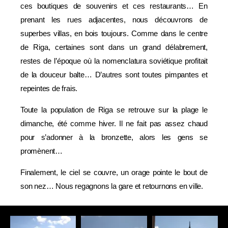
ces boutiques de souvenirs et ces restaurants… En
prenant les rues adjacentes, nous découvrons de
superbes villas, en bois toujours. Comme dans le centre
de Riga, certaines sont dans un grand délabrement,
restes de l’époque où la nomenclatura soviétique profitait
de la douceur balte… D’autres sont toutes pimpantes et
repeintes de frais.
Toute la population de Riga se retrouve sur la plage le
dimanche, été comme hiver. Il ne fait pas assez chaud
pour s’adonner à la bronzette, alors les gens se
promènent…
Finalement, le ciel se couvre, un orage pointe le bout de
son nez… Nous regagnons la gare et retournons en ville.