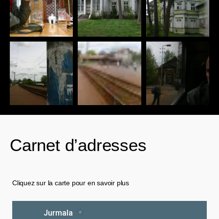
Carnet d’adresses
Cliquez sur la carte pour en savoir plus