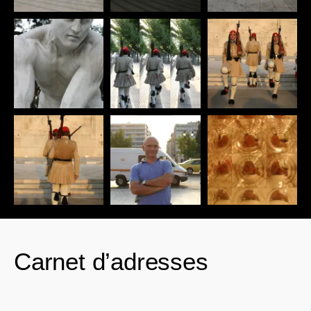
Carnet d’adresses