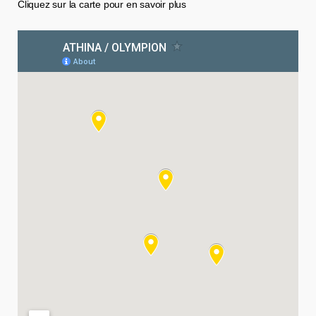
Cliquez sur la carte pour en savoir plus