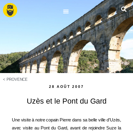
<
PROVENCE
28 AOÛT 2007
Uzès et le Pont du Gard
Une visite à notre copain Pierre dans sa belle ville d’Uzès,
avec visite au Pont du Gard, avant de rejoindre Suze la