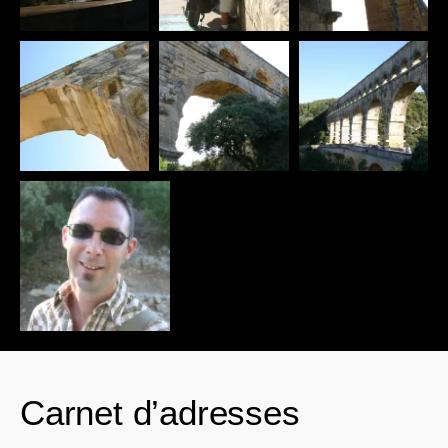
Carnet d’adresses