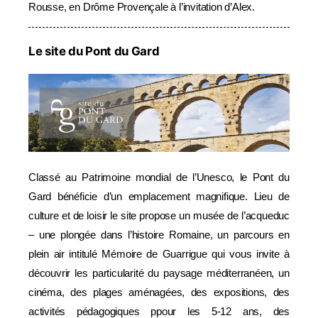
Rousse, en Drôme Provençale à l’invitation d’Alex.
Le site du Pont du Gard
Classé au Patrimoine mondial de l’Unesco, le Pont du
Gard bénéficie d’un emplacement magnifique. Lieu de
culture et de loisir le site propose un musée de l’acqueduc
– une plongée dans l’histoire Romaine, un parcours en
plein air intitulé Mémoire de Guarrigue qui vous invite à
découvrir les particularité du paysage méditerranéen, un
cinéma, des plages aménagées, des expositions, des
activités pédagogiques ppour les 5-12 ans, des