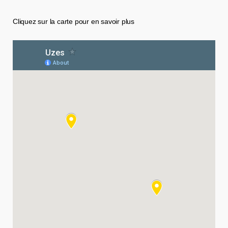
Cliquez sur la carte pour en savoir plus