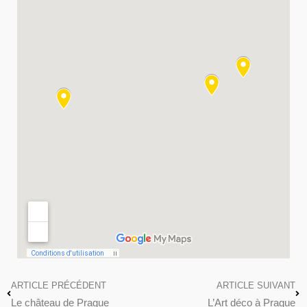
ARTICLE PRÉCÉDENT
ARTICLE SUIVANT
Le château de Prague
L’Art déco à Prague