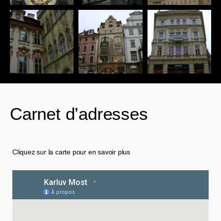
Carnet d’adresses
Cliquez sur la carte pour en savoir plus