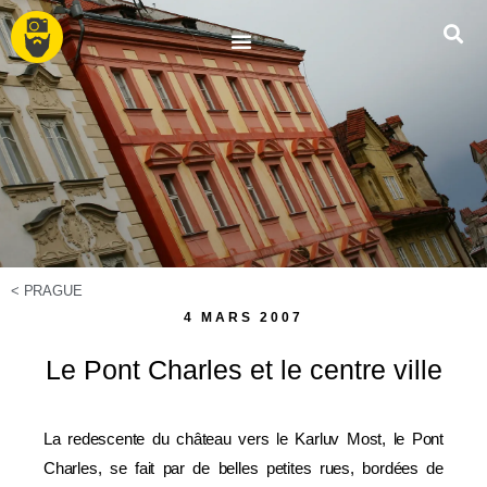
<
PRAGUE
4 MARS 2007
Le Pont Charles et le centre ville
La redescente du château vers le Karluv Most, le Pont
Charles, se fait par de belles petites rues, bordées de