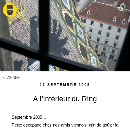
<
VIENNE
16 SEPTEMBRE 2005
A l’intérieur du Ring
Septembre 2005…
Petite escapade chez nos amis viennois, afin de goûter la