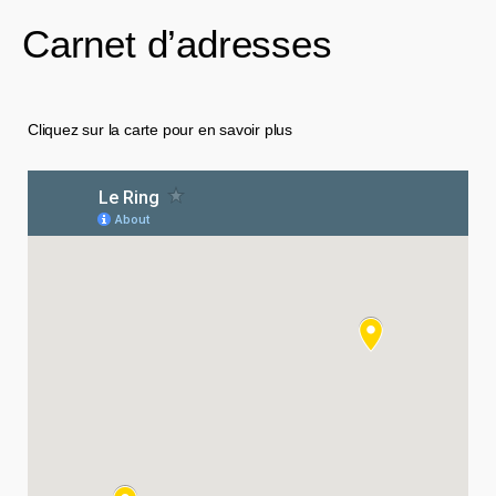
Carnet d’adresses
Cliquez sur la carte pour en savoir plus