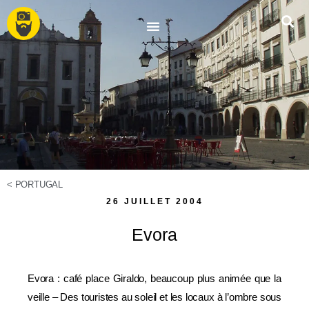
<
PORTUGAL
26 JUILLET 2004
Evora
Evora : café place Giraldo, beaucoup plus animée que la
veille – Des touristes au soleil et les locaux à l’ombre sous