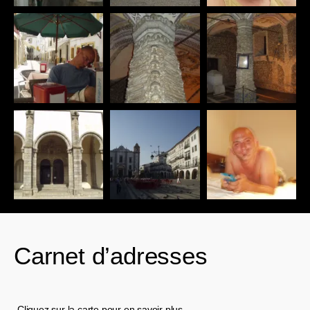
Carnet d’adresses
Cliquez sur la carte pour en savoir plus