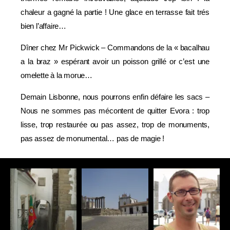
chaleur a gagné la partie ! Une glace en terrasse fait trés
bien l’affaire…
Dîner chez Mr Pickwick – Commandons de la « bacalhau
a la braz » espérant avoir un poisson grillé or c’est une
omelette à la morue…
Demain Lisbonne, nous pourrons enfin défaire les sacs –
Nous ne sommes pas mécontent de quitter Evora : trop
lisse, trop restaurée ou pas assez, trop de monuments,
pas assez de monumental… pas de magie !