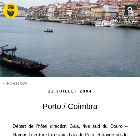
<
PORTUGAL
22 JUILLET 2004
Porto / Coimbra
Départ de l’hôtel direction Gaia, rive sud du Douro –
Garons la voiture face aux chais de Porto et traversons le