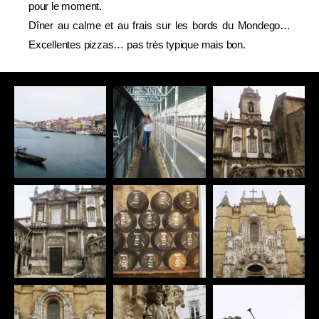
pour le moment.
Dîner au calme et au frais sur les bords du Mondego…
Excellentes pizzas… pas très typique mais bon.