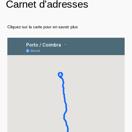
Carnet d’adresses
Cliquez sur la carte pour en savoir plus